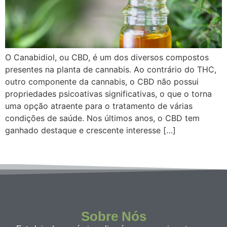
O Canabidiol, ou CBD, é um dos diversos compostos
presentes na planta de cannabis. Ao contrário do THC,
outro componente da cannabis, o CBD não possui
propriedades psicoativas significativas, o que o torna
uma opção atraente para o tratamento de várias
condições de saúde. Nos últimos anos, o CBD tem
ganhado destaque e crescente interesse […]
Sobre Nós