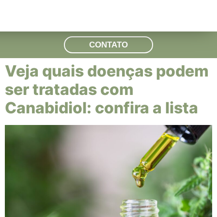
CONTATO
Veja quais doenças podem
ser tratadas com
Canabidiol: confira a lista