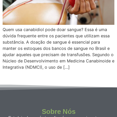
Quem usa canabidiol pode doar sangue? Essa é uma
dúvida frequente entre os pacientes que utilizam essa
substância. A doação de sangue é essencial para
manter os estoques dos bancos de sangue no Brasil e
ajudar aqueles que precisam de transfusões. Segundo o
Núcleo de Desenvolvimento em Medicina Canabinoide e
Integrativa (NDMCI), o uso de […]
Sobre Nós