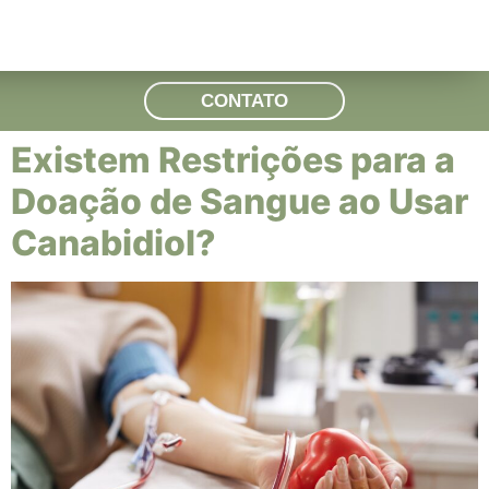
CONTATO
Existem Restrições para a
Doação de Sangue ao Usar
Canabidiol?